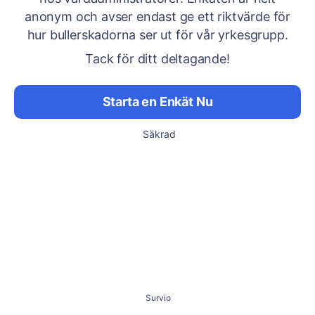
anonym och avser endast ge ett riktvärde för
hur bullerskadorna ser ut för vår yrkesgrupp.
Tack för ditt deltagande!
Starta en Enkät Nu
Säkrad
Survio