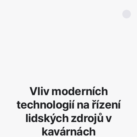
Vliv moderních
technologií na řízení
lidských zdrojů v
kavárnách