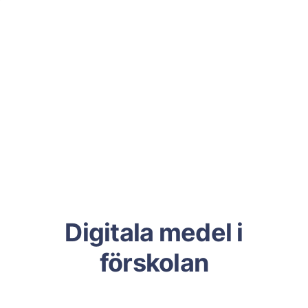
Digitala medel i
förskolan