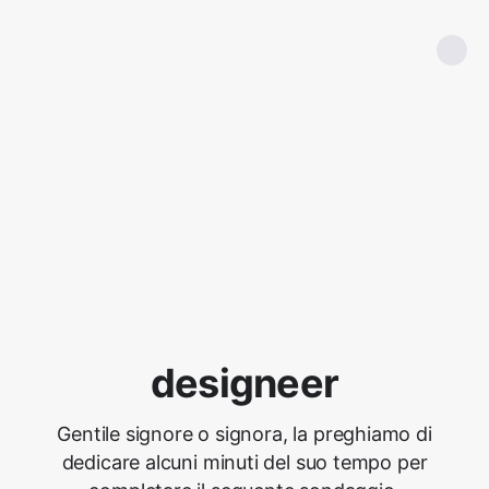
designeer
Gentile signore o signora, la preghiamo di
dedicare alcuni minuti del suo tempo per