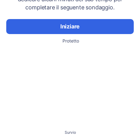
completare il seguente sondaggio.
Iniziare
Protetto
Survio