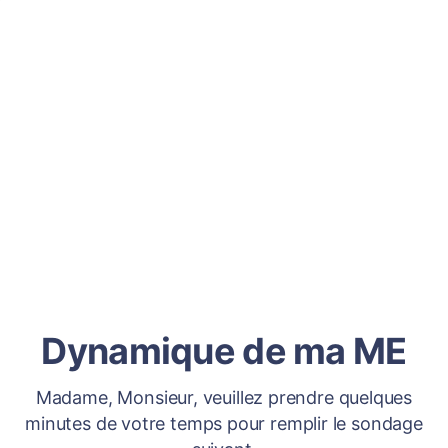
Dynamique de ma ME
Madame, Monsieur, veuillez prendre quelques
minutes de votre temps pour remplir le sondage