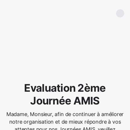
Evaluation 2ème
Journée AMIS
Madame, Monsieur, afin de continuer à améliorer
notre organisation et de mieux répondre à vos
attentes pour nos Journées AMIS, veuillez