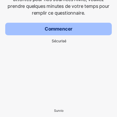
prendre quelques minutes de votre temps pour
remplir ce questionnaire.
Commencer
Sécurisé
Survio