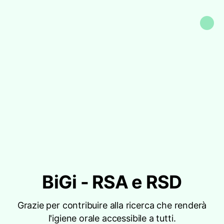
BiGi - RSA e RSD
Grazie per contribuire alla ricerca che renderà
l'igiene orale accessibile a tutti.