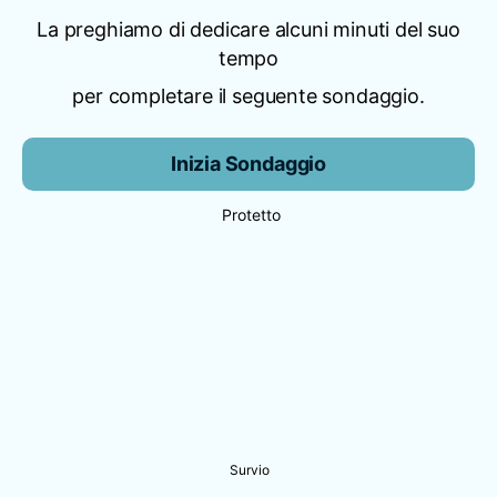
La preghiamo di dedicare alcuni minuti del suo
tempo
per completare il seguente sondaggio.
Inizia Sondaggio
Protetto
Survio