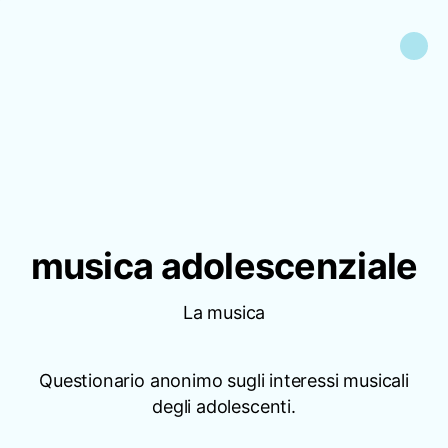
musica adolescenziale
La musica
Questionario anonimo sugli interessi musicali
degli adolescenti.