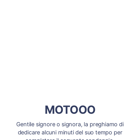
MOTOOO
Gentile signore o signora, la preghiamo di
dedicare alcuni minuti del suo tempo per