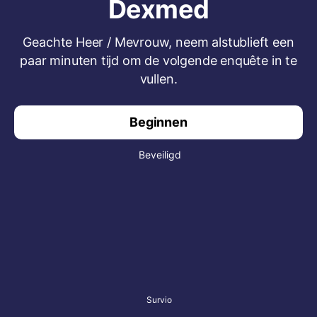
Dexmed
Geachte Heer / Mevrouw, neem alstublieft een
paar minuten tijd om de volgende enquête in te
vullen.
Beginnen
Beveiligd
Survio