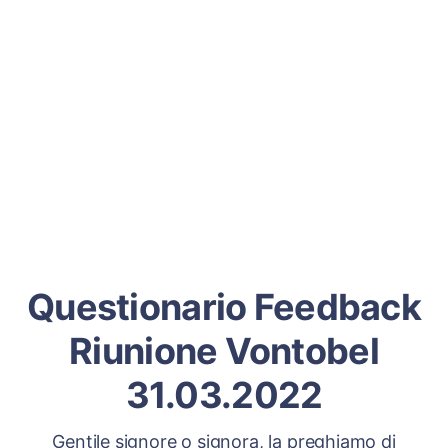
Questionario Feedback
Riunione Vontobel
31.03.2022
Gentile signore o signora, la preghiamo di