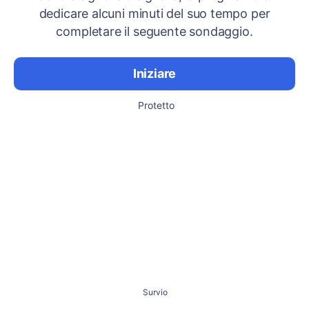
dedicare alcuni minuti del suo tempo per
completare il seguente sondaggio.
Iniziare
Protetto
Survio