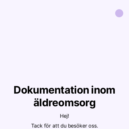
Dokumentation inom
äldreomsorg
Hej!
Tack för att du besöker oss.