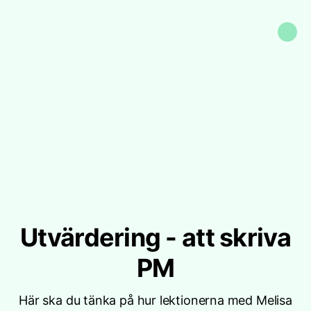
Utvärdering - att skriva
PM
Här ska du tänka på hur lektionerna med Melisa