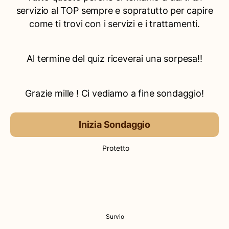
servizio al TOP sempre e sopratutto per capire
come ti trovi con i servizi e i trattamenti.
Al termine del quiz riceverai una sorpesa!!
Grazie mille ! Ci vediamo a fine sondaggio!
Inizia Sondaggio
Protetto
Survio