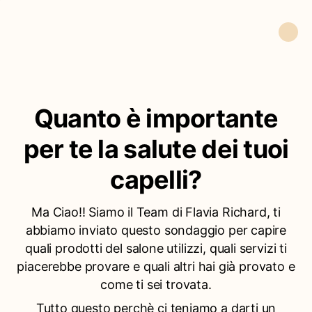
Quanto è importante
per te la salute dei tuoi
capelli?
Ma Ciao!! Siamo il Team di Flavia Richard, ti
abbiamo inviato questo sondaggio per capire
quali prodotti del salone utilizzi, quali servizi ti
piacerebbe provare e quali altri hai già provato e
come ti sei trovata.
Tutto questo perchè ci teniamo a darti un