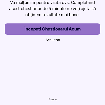
Vă mulțumim pentru vizita dvs. Completând
acest chestionar de 5 minute ne veți ajuta să
obținem rezultate mai bune.
Începeți Chestionarul Acum
Securizat
Survio