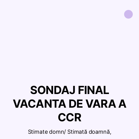
SONDAJ FINAL
VACANTA DE VARA A
CCR
Stimate domn/ Stimată doamnă,