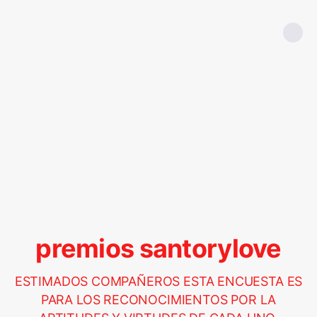
premios santorylove
ESTIMADOS COMPAÑEROS ESTA ENCUESTA ES
PARA LOS RECONOCIMIENTOS POR LA