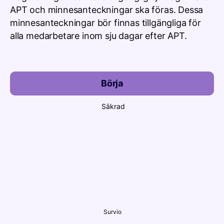
APT och minnesanteckningar ska föras. Dessa
minnesanteckningar bör finnas tillgängliga för
alla medarbetare inom sju dagar efter APT.
Börja
Säkrad
Survio