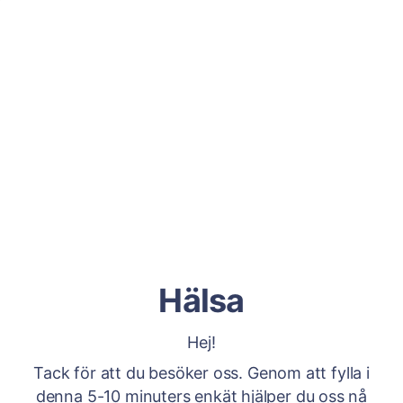
Hälsa
Hej!
Tack för att du besöker oss. Genom att fylla i
denna 5-10 minuters enkät hjälper du oss nå