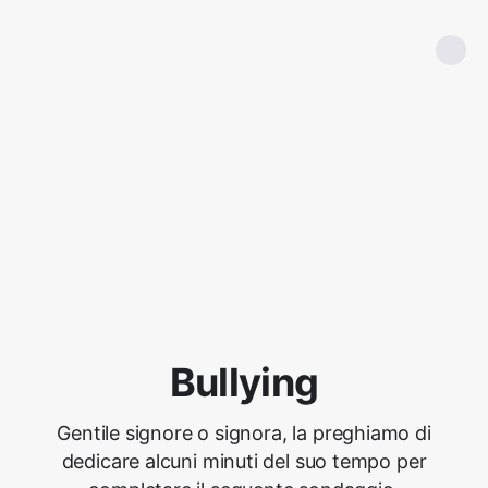
Bullying
Gentile signore o signora, la preghiamo di
dedicare alcuni minuti del suo tempo per