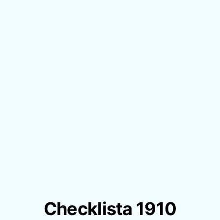
Checklista 1910