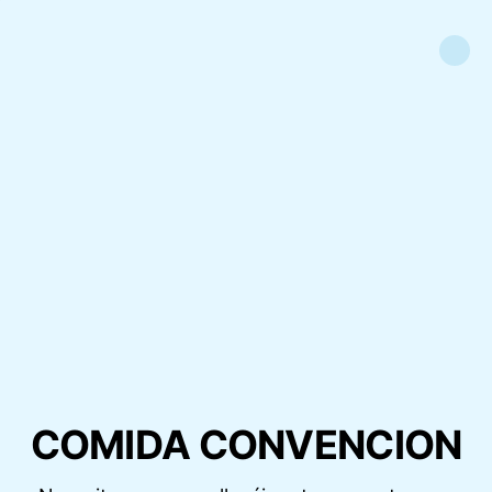
COMIDA CONVENCION