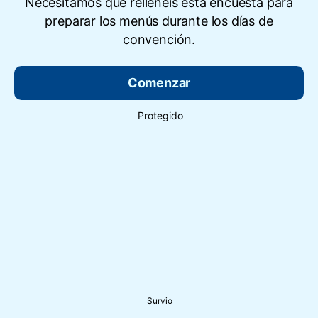
Necesitamos que rellenéis esta encuesta para
preparar los menús durante los días de
convención.
Comenzar
Protegido
Survio