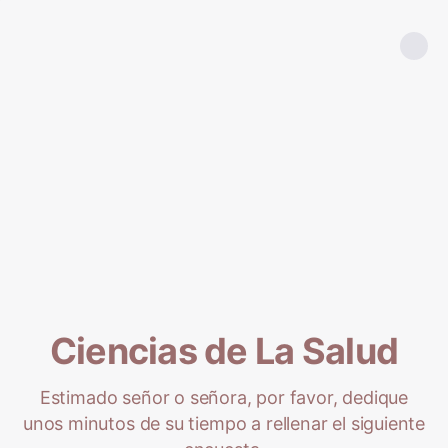
Ciencias de La Salud
Estimado señor o señora, por favor, dedique
unos minutos de su tiempo a rellenar el siguiente