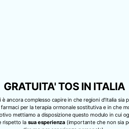
GRATUITA' TOS IN ITALIA
 è ancora complesso capire in che regioni d'Italia sia p
 i farmaci per la terapia ormonale sostitutiva e in che 
tivo mettiamo a disposizione questo modulo in cui 
 rispetto la
sua esperienza
(importante che non sia p