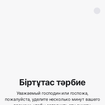
Біртұтас тәрбие
Уважаемый господин или госпожа,
пожалуйста, уделите несколько минут вашего