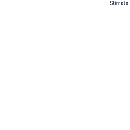
Stimate