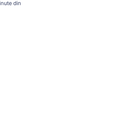
nute din