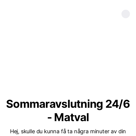
Sommaravslutning 24/6
- Matval
Hej, skulle du kunna få ta några minuter av din