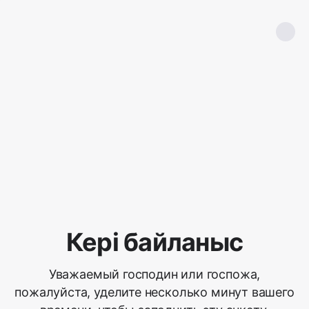
Кері байланыс
Уважаемый господин или госпожа,
пожалуйста, уделите несколько минут вашего