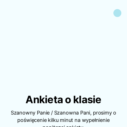
Ankieta o klasie
Szanowny Panie / Szanowna Pani, prosimy o
poświęcenie kilku minut na wypełnienie