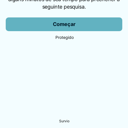
seguinte pesquisa.
Começar
Protegido
Survio