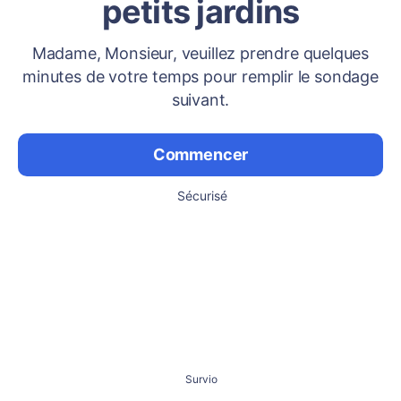
petits jardins
Madame, Monsieur, veuillez prendre quelques
minutes de votre temps pour remplir le sondage
suivant.
Commencer
Sécurisé
Survio