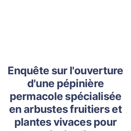
Enquête sur l'ouverture
d'une pépinière
permacole spécialisée
en arbustes fruitiers et
plantes vivaces pour