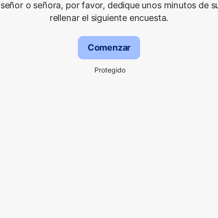
señor o señora, por favor, dedique unos minutos de s
rellenar el siguiente encuesta.
Comenzar
Protegido