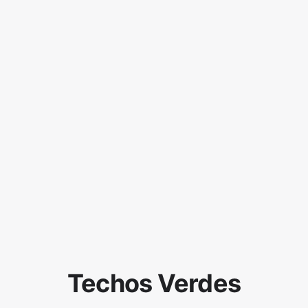
Techos Verdes