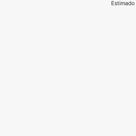
Estimado 