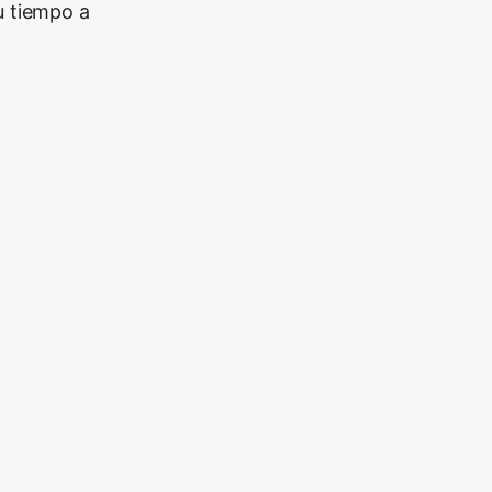
u tiempo a