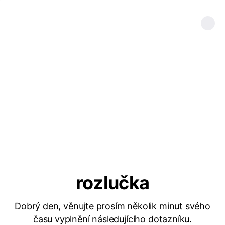
rozlučka
Dobrý den, věnujte prosím několik minut svého
času vyplnění následujícího dotazníku.