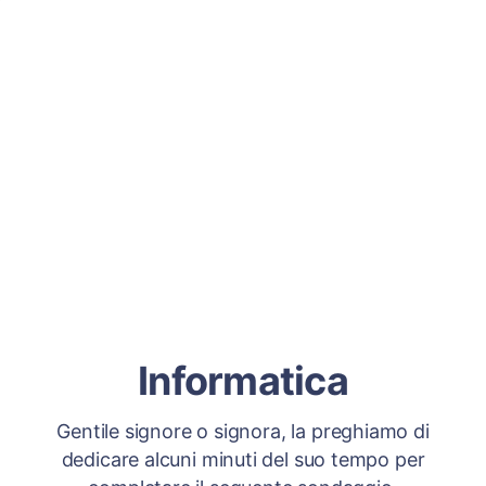
Informatica
Gentile signore o signora, la preghiamo di
dedicare alcuni minuti del suo tempo per