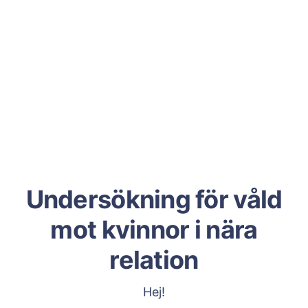
Undersökning för våld
mot kvinnor i nära
relation
Hej!