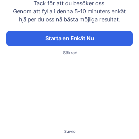
Tack för att du besöker oss.
Genom att fylla i denna 5-10 minuters enkät
hjälper du oss nå bästa möjliga resultat.
Starta en Enkät Nu
Säkrad
Survio