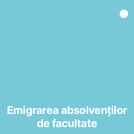
Emigrarea absolvenților
de facultate