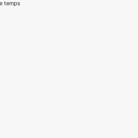
re temps