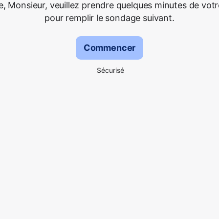
 Monsieur, veuillez prendre quelques minutes de vot
pour remplir le sondage suivant.
Commencer
Sécurisé