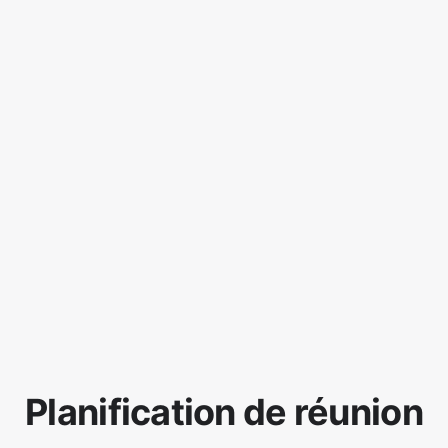
Planification de réunion