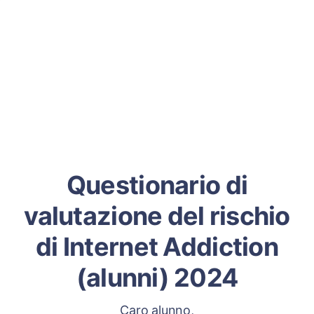
Questionario di
valutazione del rischio
di Internet Addiction
(alunni) 2024
Caro alunno,