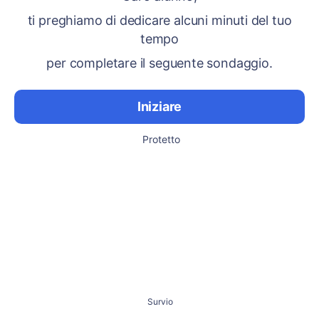
ti preghiamo di dedicare alcuni minuti del tuo
tempo
per completare il seguente sondaggio.
Iniziare
Protetto
Survio