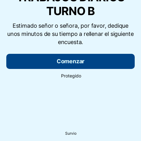
TURNO B
Estimado señor o señora, por favor, dedique
unos minutos de su tiempo a rellenar el siguiente
encuesta.
Comenzar
Protegido
Survio