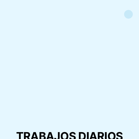
TRABAJOS DIARIOS