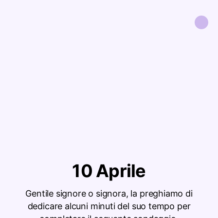
10 Aprile
Gentile signore o signora, la preghiamo di
dedicare alcuni minuti del suo tempo per