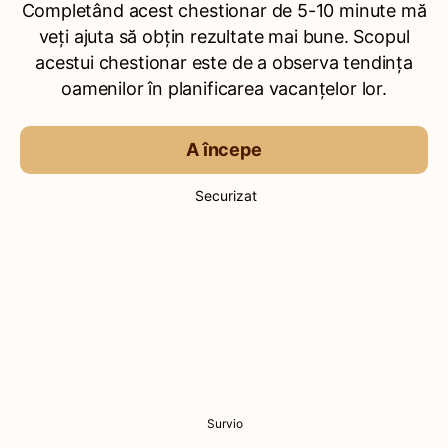
Completând acest chestionar de 5-10 minute mă
veți ajuta să obțin rezultate mai bune. Scopul
acestui chestionar este de a observa tendința
oamenilor în planificarea vacanțelor lor.
A începe
Securizat
Survio