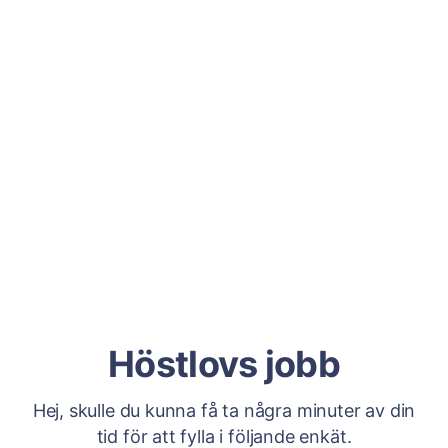
Höstlovs jobb
Hej, skulle du kunna få ta några minuter av din
tid för att fylla i följande enkät.