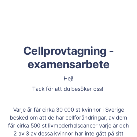
Cellprovtagning -
examensarbete
Hej!
Tack för att du besöker oss!
Varje år får cirka 30 000 st kvinnor i Sverige
besked om att de har cellförändringar, av dem
får cirka 500 st livmoderhalscancer varje år och
2 av 3 av dessa kvinnor har inte gått på sitt