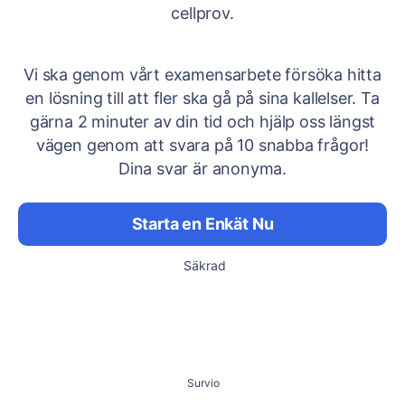
cellprov.
Vi ska genom vårt examensarbete försöka hitta
en lösning till att fler ska gå på sina kallelser. Ta
gärna 2 minuter av din tid och hjälp oss längst
vägen genom att svara på 10 snabba frågor!
Dina svar är anonyma.
Starta en Enkät Nu
Säkrad
Survio