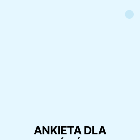
ANKIETA DLA