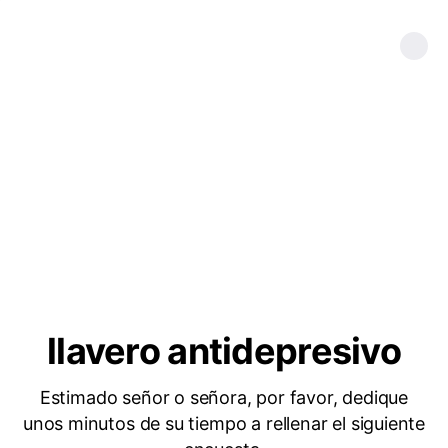
llavero antidepresivo
Estimado señor o señora, por favor, dedique
unos minutos de su tiempo a rellenar el siguiente