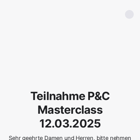
Teilnahme P&C
Masterclass
12.03.2025
Sehr geehrte Damen und Herren, bitte nehmen