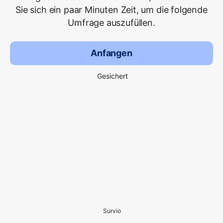
Sie sich ein paar Minuten Zeit, um die folgende
Umfrage auszufüllen.
Anfangen
Gesichert
Survio