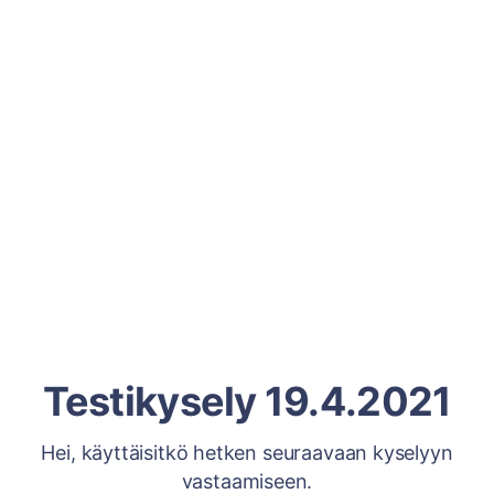
Testikysely 19.4.2021
Hei, käyttäisitkö hetken seuraavaan kyselyyn
vastaamiseen.