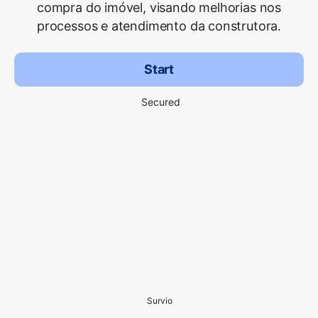
compra do imóvel, visando melhorias nos
processos e atendimento da construtora.
Start
Secured
Survio