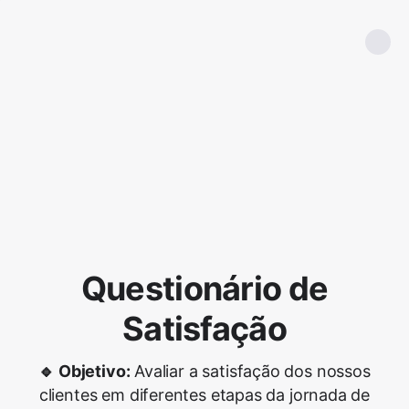
Questionário de
Satisfação
🔹 Objetivo:
Avaliar a satisfação dos nossos
clientes em diferentes etapas da jornada de