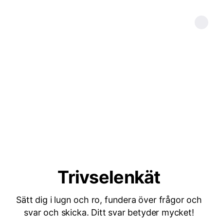
Trivselenkät
Sätt dig i lugn och ro, fundera över frågor och
svar och skicka. Ditt svar betyder mycket!