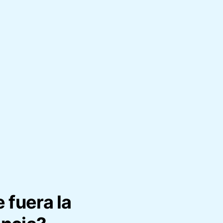
 fuera la