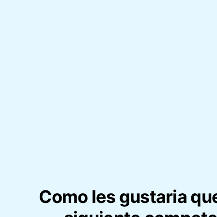
Como les gustaria que